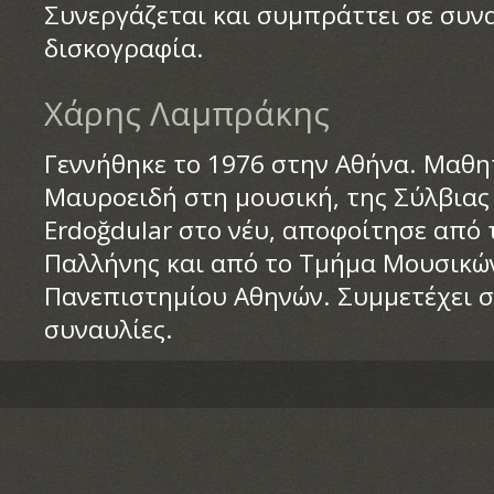
Συνεργάζεται και συμπράττει σε συνα
δισκογραφία.
Χάρης Λαμπράκης
Γεννήθηκε το 1976 στην Αθήνα. Μαθη
Μαυροειδή στη μουσική, της Σύλβιας
Erdoğdular στο νέυ, αποφοίτησε από 
Παλλήνης και από το Τμήμα Μουσικώ
Πανεπιστημίου Αθηνών. Συμμετέχει σ
συναυλίες.